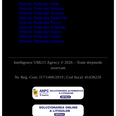
Detectiv Particular Sibiu
Detectiv Particular Slobozia
Detectiv Particular Suceava
Detectiv Particular Targoviste
Detectiv Particular Tecuci
Detectiv Particular Timisoara
Detectiv Particular Tulcea
Detectiv Particular Vaslui
Detectiv Particular Vrancea
Intelligence UM215 Agency © 2026 – Toate drepturile
rezervate
Nr. Reg. Com: J17/1406/2019 | Cod fiscal: 41438220