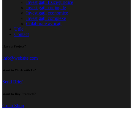
Investigații fizice/juridice
Investigații conjugale
Investigații economice
Investigații complexe
Colaborare avocați
Utile
Contact
Have a Project?
info@website.com
Want to Work with Us?
Send Brief
Want to Buy Products?
Go to Shop